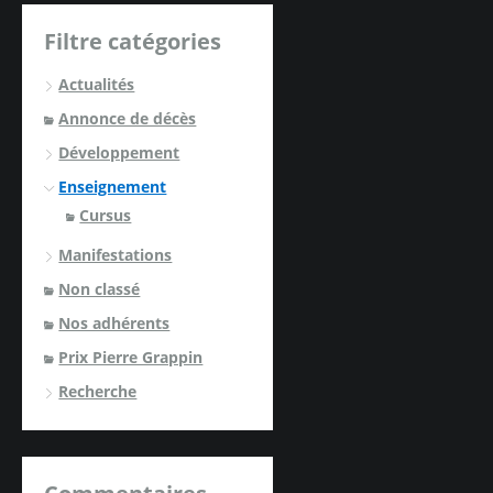
Filtre catégories
Actualités
Annonce de décès
Développement
Enseignement
Cursus
Manifestations
Non classé
Nos adhérents
Prix Pierre Grappin
Recherche