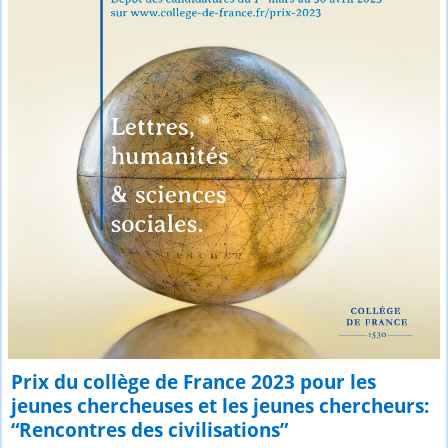
Prix du collège de France 2023 pour les
jeunes chercheuses et les jeunes chercheurs:
“Rencontres des civilisations”