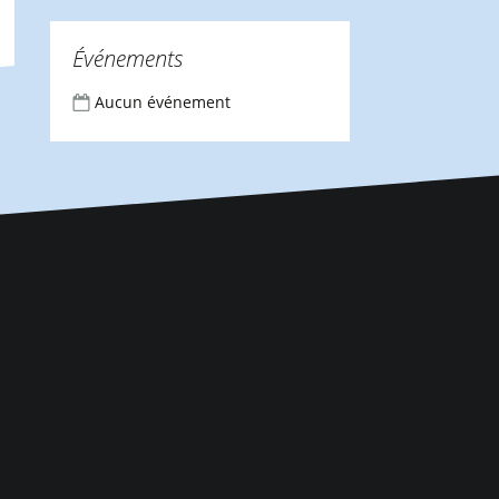
Événements
Aucun événement