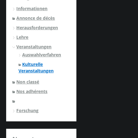
Informationen
Annonce de décès
Herausforderungen
Lehre
Veranstaltungen
Auswahlverfahren
Kulturelle
Veranstaltungen
Non classé
Nos adhérents
Forschung