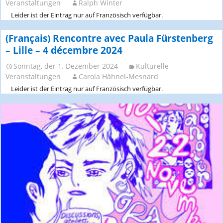
Veranstaltungen
Ralph Winter
Leider ist der Eintrag nur auf Französisch verfügbar.
(Français) Rencontre avec Paula Fürstenberg
– Lille – 4 décembre 2024
Sonntag, der 1. Dezember 2024
Kulturelle
Veranstaltungen
Carola Hähnel-Mesnard
Leider ist der Eintrag nur auf Französisch verfügbar.