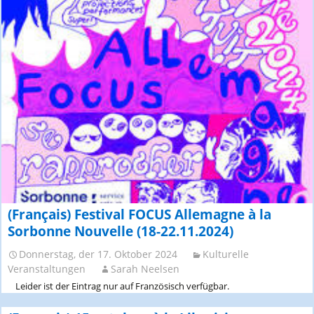
(Français) Festival FOCUS Allemagne à la
Sorbonne Nouvelle (18-22.11.2024)
Donnerstag, der 17. Oktober 2024
Kulturelle
Veranstaltungen
Sarah Neelsen
Leider ist der Eintrag nur auf Französisch verfügbar.