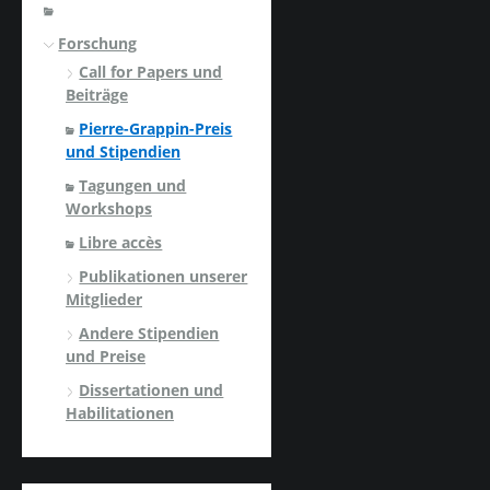
Forschung
Call for Papers und
Beiträge
Pierre-Grappin-Preis
und Stipendien
Tagungen und
Workshops
Libre accès
Publikationen unserer
Mitglieder
Andere Stipendien
und Preise
Dissertationen und
Habilitationen