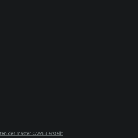
ten des master CAWEB erstellt