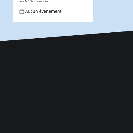
Aucun événement