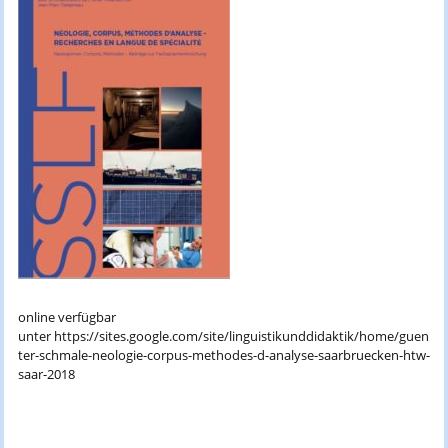
online verfügbar
unter https://sites.google.com/site/linguistikunddidaktik/home/guen
ter-schmale-neologie-corpus-methodes-d-analyse-saarbruecken-htw-
saar-2018