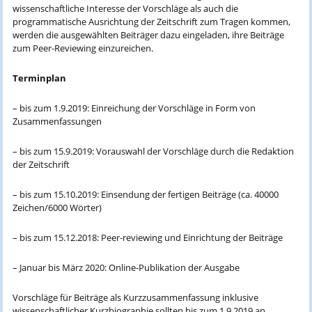
wissenschaftliche Interesse der Vorschläge als auch die
programmatische Ausrichtung der Zeitschrift zum Tragen kommen,
werden die ausgewählten Beiträger dazu eingeladen, ihre Beiträge
zum Peer-Reviewing einzureichen.
Terminplan
– bis zum 1.9.2019: Einreichung der Vorschläge in Form von
Zusammenfassungen
– bis zum 15.9.2019: Vorauswahl der Vorschläge durch die Redaktion
der Zeitschrift
– bis zum 15.10.2019: Einsendung der fertigen Beiträge (ca. 40000
Zeichen/6000 Wörter)
– bis zum 15.12.2018: Peer-reviewing und Einrichtung der Beiträge
– Januar bis März 2020: Online-Publikation der Ausgabe
Vorschläge für Beiträge als Kurzzusammenfassung inklusive
wissenschaftlicher Kurzbiographie sollten bis zum 1.9.2019 an