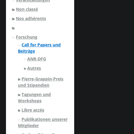
Non classé
Nos adhérents
Forschung
Call for Papers und
Beiträge
ANR-DFG
Autres
Pierre-Grappin-Preis
und Stipendien
Tagungen und
Workshops
Libre accès
Publikationen unserer
Mitglieder