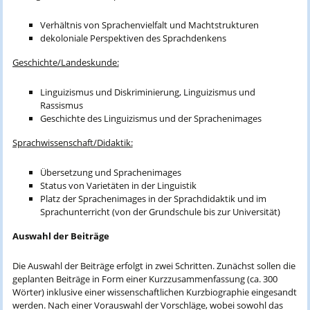
Verhältnis von Sprachenvielfalt und Machtstrukturen
dekoloniale Perspektiven des Sprachdenkens
Geschichte/Landeskunde:
Linguizismus und Diskriminierung, Linguizismus und
Rassismus
Geschichte des Linguizismus und der Sprachenimages
Sprachwissenschaft/Didaktik:
Übersetzung und Sprachenimages
Status von Varietäten in der Linguistik
Platz der Sprachenimages in der Sprachdidaktik und im
Sprachunterricht (von der Grundschule bis zur Universität)
Auswahl der Beiträge
Die Auswahl der Beiträge erfolgt in zwei Schritten. Zunächst sollen die
geplanten Beiträge in Form einer Kurzzusammenfassung (ca. 300
Wörter) inklusive einer wissenschaftlichen Kurzbiographie eingesandt
werden. Nach einer Vorauswahl der Vorschläge, wobei sowohl das