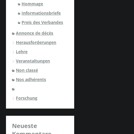
Hommage
Informationsbriefe
Preis des Verbandes
Annonce de décès
Herausforderungen
Lehre
Veranstaltungen
Non classé
Nos adhérents
Forschung
Neueste
Kommentare