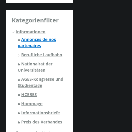
Kategorienfilter
Informationen
Annonces de nos
partenaires
Berufliche Laufbahn
Nationalrat der
Universitäten
AGES-Kongresse und
Studientage
HCERES
Hommage
Informationsbriefe
Preis des Verbandes