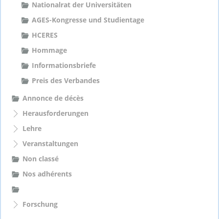
Nationalrat der Universitäten
AGES-Kongresse und Studientage
HCERES
Hommage
Informationsbriefe
Preis des Verbandes
Annonce de décès
Herausforderungen
Lehre
Veranstaltungen
Non classé
Nos adhérents
Forschung