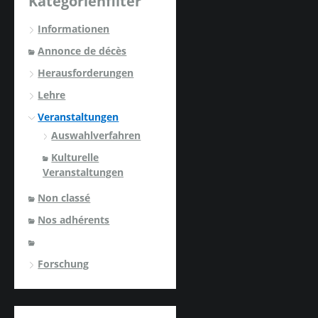
Kategorienfilter
Informationen
Annonce de décès
Herausforderungen
Lehre
Veranstaltungen
Auswahlverfahren
Kulturelle
Veranstaltungen
Non classé
Nos adhérents
Forschung