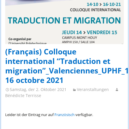
(Français) Colloque
international “Traduction et
migration”_Valenciennes_UPHF_1
16 octobre 2021
Samstag, der 2. Oktober 2021
Veranstaltungen
Bénédicte Terrisse
Leider ist der Eintrag nur auf
Französisch
verfügbar.