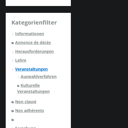
Kategorienfilter
Informationen
Annonce de décès
Herausforderungen
Lehre
Veranstaltungen
Auswahlverfahren
Kulturelle
Veranstaltungen
Non classé
Nos adhérents