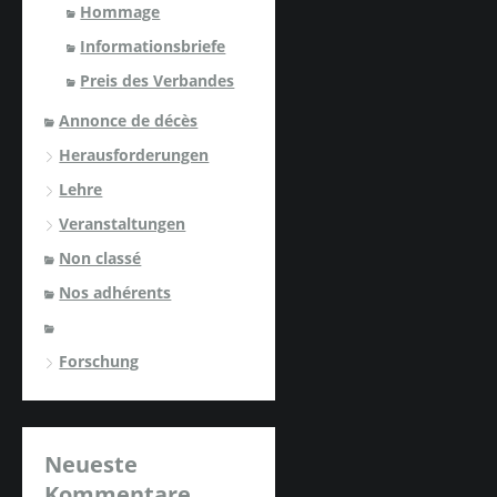
Hommage
Informationsbriefe
Preis des Verbandes
Annonce de décès
Herausforderungen
Lehre
Veranstaltungen
Non classé
Nos adhérents
Forschung
Neueste
Kommentare