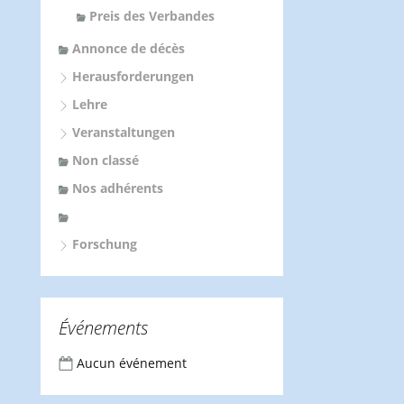
Preis des Verbandes
Annonce de décès
Herausforderungen
Lehre
Veranstaltungen
Non classé
Nos adhérents
Forschung
Événements
Aucun événement