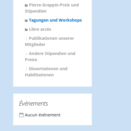
Pierre-Grappin-Preis und
Stipendien
Tagungen und Workshops
Libre accès
Publikationen unserer
Mitglieder
Andere Stipendien und
Preise
Dissertationen und
Habilitationen
Événements
Aucun événement