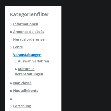
Kategorienfilter
Informationen
Annonce de décès
Herausforderungen
Lehre
Veranstaltungen
Auswahlverfahren
Kulturelle
Veranstaltungen
Non classé
Nos adhérents
Forschung