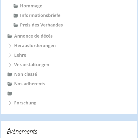
Hommage
Informationsbriefe
Preis des Verbandes
Annonce de décès
Herausforderungen
Lehre
Veranstaltungen
Non classé
Nos adhérents
Forschung
Événements