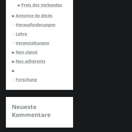
Preis des Verbandes
Annonce de décès
Herausforderungen
Lehre
Veranstaltungen
Non classé
Nos adhérents
Forschung
Neueste
Kommentare