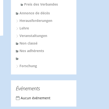
Preis des Verbandes
Annonce de décès
Herausforderungen
Lehre
Veranstaltungen
Non classé
Nos adhérents
Forschung
Événements
Aucun événement