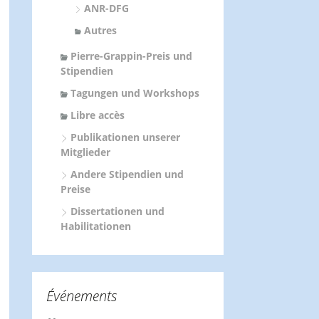
ANR-DFG
Autres
Pierre-Grappin-Preis und
Stipendien
Tagungen und Workshops
Libre accès
Publikationen unserer
Mitglieder
Andere Stipendien und
Preise
Dissertationen und
Habilitationen
Événements