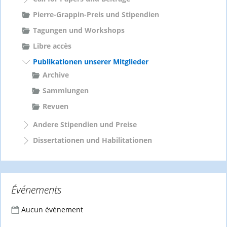
Pierre-Grappin-Preis und Stipendien
Tagungen und Workshops
Libre accès
Publikationen unserer Mitglieder
Archive
Sammlungen
Revuen
Andere Stipendien und Preise
Dissertationen und Habilitationen
Événements
Aucun événement