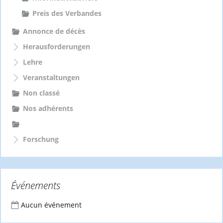
Preis des Verbandes
Annonce de décès
Herausforderungen
Lehre
Veranstaltungen
Non classé
Nos adhérents
Forschung
Événements
Aucun événement