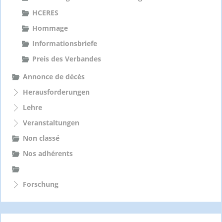
HCERES
Hommage
Informationsbriefe
Preis des Verbandes
Annonce de décès
Herausforderungen
Lehre
Veranstaltungen
Non classé
Nos adhérents
Forschung