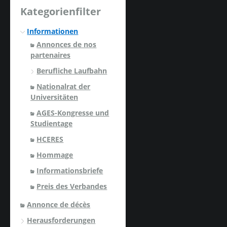
Kategorienfilter
Informationen
Annonces de nos
partenaires
Berufliche Laufbahn
Nationalrat der
Universitäten
AGES-Kongresse und
Studientage
HCERES
Hommage
Informationsbriefe
Preis des Verbandes
Annonce de décès
Herausforderungen