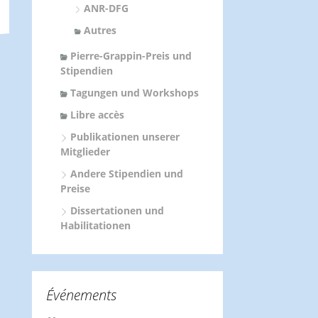
ANR-DFG
Autres
Pierre-Grappin-Preis und
Stipendien
Tagungen und Workshops
Libre accès
Publikationen unserer
Mitglieder
Andere Stipendien und
Preise
Dissertationen und
Habilitationen
Événements