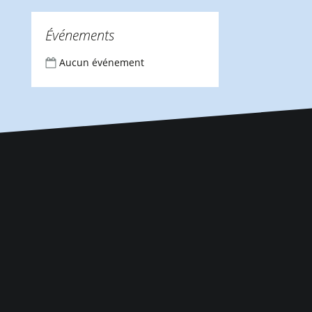
Événements
Aucun événement