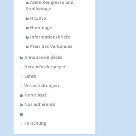
AGES-Kongresse und
Studientage
HCERES
Hommage
Informationsbriefe
Preis des Verbandes
Annonce de décès
Herausforderungen
Lehre
Veranstaltungen
Non classé
Nos adhérents
Forschung