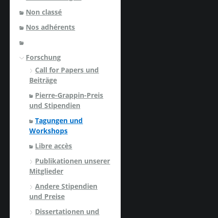
Non classé
Nos adhérents
Forschung
Call for Papers und
Beiträge
Pierre-Grappin-Preis
und Stipendien
Tagungen und
Workshops
Libre accès
Publikationen unserer
Mitglieder
Andere Stipendien
und Preise
Dissertationen und