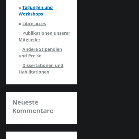
Tagungen und
Workshops
Libre accès
Publikationen unserer
Mitglieder
Andere Stipendien
und Preise
Dissertationen und
Habilitationen
Neueste
Kommentare