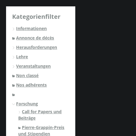
Kategorienfilter
Informationen
Annonce de décès
Herausforderungen
Lehre
Veranstaltungen
Non classé
Nos adhérents
Forschung
Call for Papers und
Beiträge
Pierre-Grappin-Preis
und Stipendien