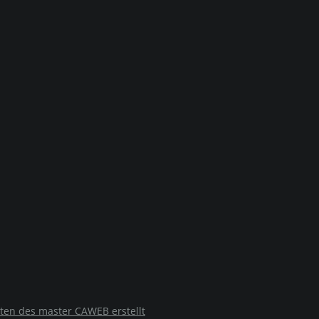
ten des master CAWEB erstellt