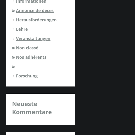
Informationen
Annonce de décès
Herausforderungen
Lehre
Veranstaltungen
Non classé
Nos adhérents
Forschung
Neueste
Kommentare