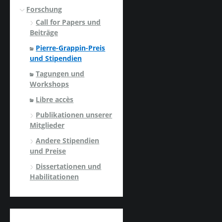
Forschung
Call for Papers und
Beiträge
Pierre-Grappin-Preis
und Stipendien
Tagungen und
Workshops
Libre accès
Publikationen unserer
Mitglieder
Andere Stipendien
und Preise
Dissertationen und
Habilitationen