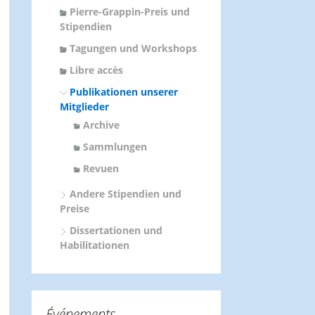
Pierre-Grappin-Preis und
Stipendien
Tagungen und Workshops
Libre accès
Publikationen unserer
Mitglieder
Archive
Sammlungen
Revuen
Andere Stipendien und
Preise
Dissertationen und
Habilitationen
Événements