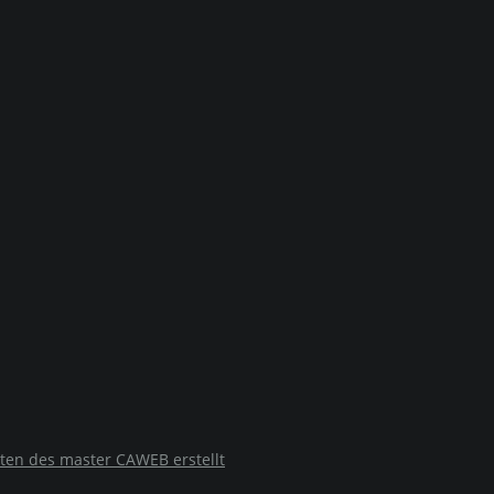
ten des master CAWEB erstellt