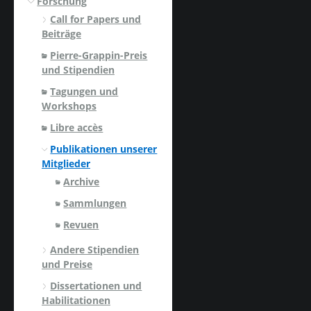
Forschung
Call for Papers und
Beiträge
Pierre-Grappin-Preis
und Stipendien
Tagungen und
Workshops
Libre accès
Publikationen unserer
Mitglieder
Archive
Sammlungen
Revuen
Andere Stipendien
und Preise
Dissertationen und
Habilitationen