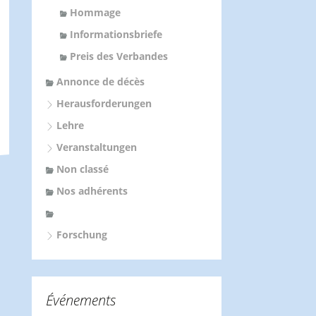
Hommage
Informationsbriefe
Preis des Verbandes
Annonce de décès
Herausforderungen
Lehre
Veranstaltungen
Non classé
Nos adhérents
Forschung
Événements