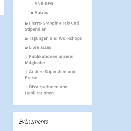
ANR-DFG
Autres
Pierre-Grappin-Preis und
Stipendien
Tagungen und Workshops
Libre accès
Publikationen unserer
Mitglieder
Andere Stipendien und
Preise
Dissertationen und
Habilitationen
Événements