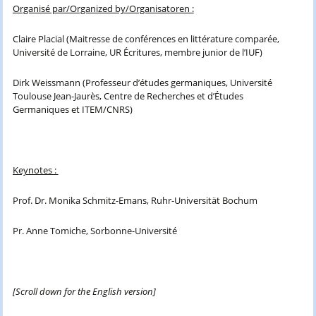
Organisé par/Organized by/Organisatoren :
Claire Placial (Maitresse de conférences en littérature comparée,
Université de Lorraine, UR Écritures, membre junior de l’IUF)
Dirk Weissmann (Professeur d’études germaniques, Université
Toulouse Jean-Jaurès, Centre de Recherches et d’Études
Germaniques et ITEM/CNRS)
Keynotes :
Prof. Dr. Monika Schmitz-Emans, Ruhr-Universität Bochum
Pr. Anne Tomiche, Sorbonne-Université
[Scroll down for the English version]