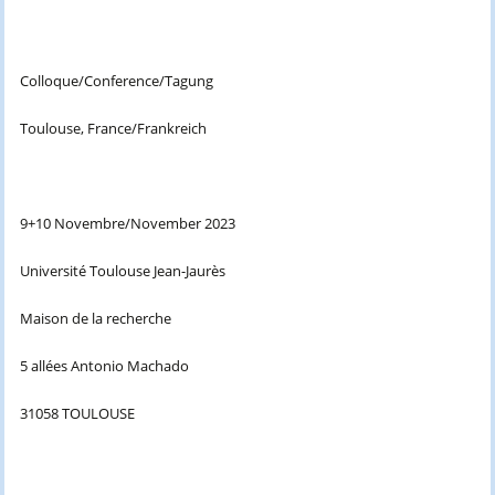
Colloque/Conference/Tagung
Toulouse, France/Frankreich
9+10 Novembre/November 2023
Université Toulouse Jean-Jaurès
Maison de la recherche
5 allées Antonio Machado
31058 TOULOUSE