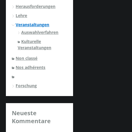
Herausforderungen
Lehre
Veranstaltungen
Auswahlverfahren
Kulturelle
Veranstaltungen
Non classé
Nos adhérents
Forschung
Neueste
Kommentare