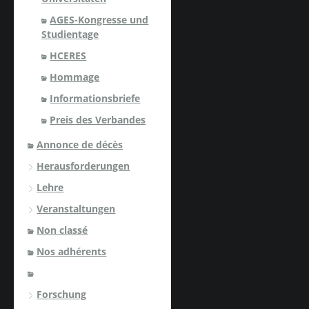
AGES-Kongresse und
Studientage
HCERES
Hommage
Informationsbriefe
Preis des Verbandes
Annonce de décès
Herausforderungen
Lehre
Veranstaltungen
Non classé
Nos adhérents
Forschung