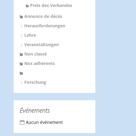
Preis des Verbandes
Annonce de décès
Herausforderungen
Lehre
Veranstaltungen
Non classé
Nos adhérents
Forschung
Événements
Aucun événement