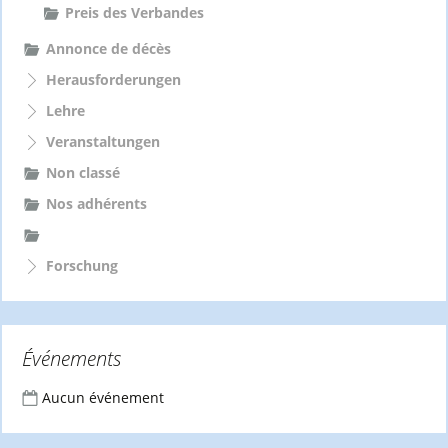
Preis des Verbandes
Annonce de décès
Herausforderungen
Lehre
Veranstaltungen
Non classé
Nos adhérents
Forschung
Événements
Aucun événement