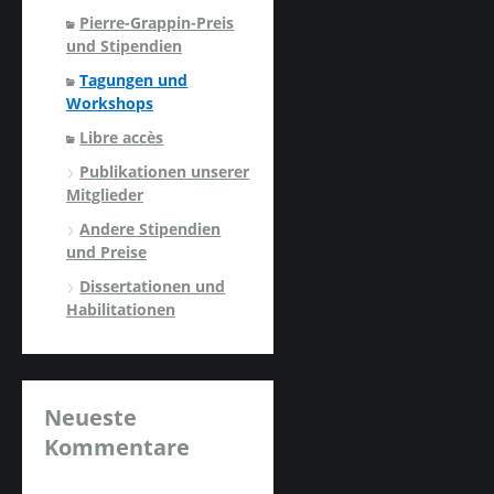
Pierre-Grappin-Preis
und Stipendien
Tagungen und
Workshops
Libre accès
Publikationen unserer
Mitglieder
Andere Stipendien
und Preise
Dissertationen und
Habilitationen
Neueste
Kommentare