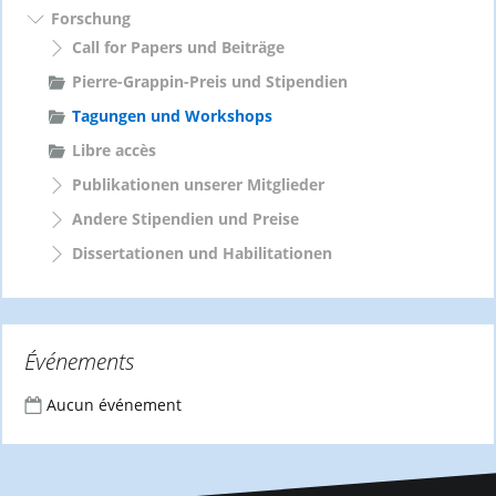
Forschung
Call for Papers und Beiträge
Pierre-Grappin-Preis und Stipendien
Tagungen und Workshops
Libre accès
Publikationen unserer Mitglieder
Andere Stipendien und Preise
Dissertationen und Habilitationen
Événements
Aucun événement