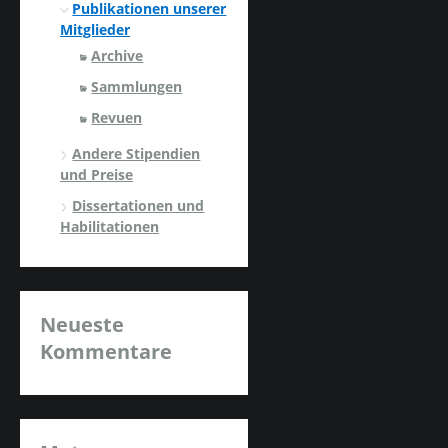
Publikationen unserer
Mitglieder
Archive
Sammlungen
Revuen
Andere Stipendien
und Preise
Dissertationen und
Habilitationen
Neueste
Kommentare