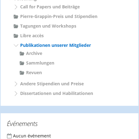
Call for Papers und Beiträge
Pierre-Grappin-Preis und Stipendien
Tagungen und Workshops
Libre accès
Publikationen unserer Mitglieder
Archive
Sammlungen
Revuen
Andere Stipendien und Preise
Dissertationen und Habilitationen
Événements
Aucun événement