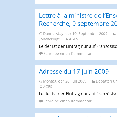
Lettre à la ministre de l’E
Recherche, 9 septembre 2
Donnerstag, der 10. September 2009
„Mastering“
AGES
Leider ist der Eintrag nur auf Französis
Schreibe einen Kommentar
Adresse du 17 juin 2009
Montag, der 20. Juli 2009
Debatten u
AGES
Leider ist der Eintrag nur auf Französis
Schreibe einen Kommentar