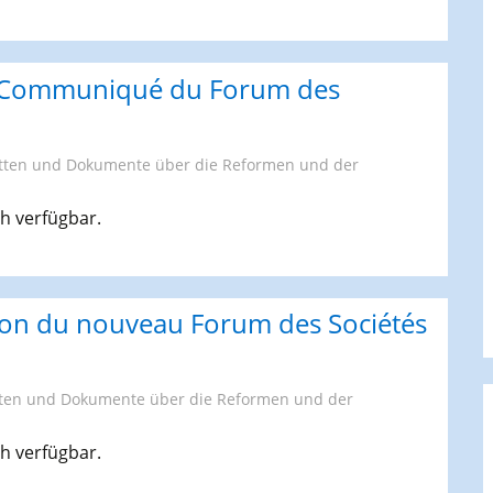
. Communiqué du Forum des
tten und Dokumente über die Reformen und der
ch verfügbar.
tion du nouveau Forum des Sociétés
ten und Dokumente über die Reformen und der
ch verfügbar.