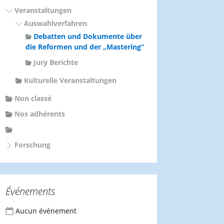
Veranstaltungen
Auswahlverfahren
Debatten und Dokumente über
die Reformen und der „Mastering“
Jury Berichte
Kulturelle Veranstaltungen
Non classé
Nos adhérents
Forschung
Événements
Aucun événement