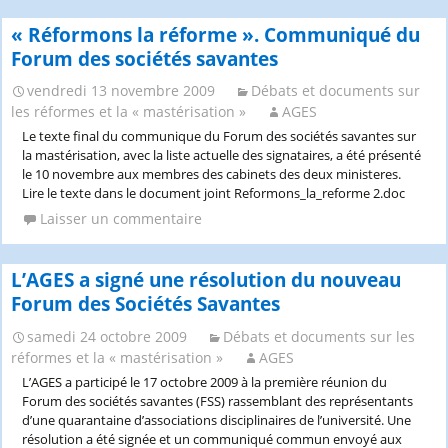
« Réformons la réforme ». Communiqué du
Forum des sociétés savantes
vendredi 13 novembre 2009
Débats et documents sur
les réformes et la « mastérisation »
AGES
Le texte final du communique du Forum des sociétés savantes sur
la mastérisation, avec la liste actuelle des signataires, a été présenté
le 10 novembre aux membres des cabinets des deux ministeres.
Lire le texte dans le document joint Reformons_la_reforme 2.doc
Laisser un commentaire
L’AGES a signé une résolution du nouveau
Forum des Sociétés Savantes
samedi 24 octobre 2009
Débats et documents sur les
réformes et la « mastérisation »
AGES
L’AGES a participé le 17 octobre 2009 à la première réunion du
Forum des sociétés savantes (FSS) rassemblant des représentants
d’une quarantaine d’associations disciplinaires de l’université. Une
résolution a été signée et un communiqué commun envoyé aux