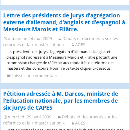
Lettre des présidents de jurys d’agrégation
externe d’allemand, d’anglais et d’espagnol à
Messieurs Marois et Filâtre.
dimanche 24 mai 2009
Débats et documents sur les
réformes et la « mastérisation »
AGES
Les présidents des jurys d’agrégation d’allemand, d’anglais et
d’espagnol s’adressent à Messieurs Marois et Filâtre pilotant une
commission chargée de réfléchir aux modalités de réforme des
masters et des concours. Pour lire ce texte cliquer ci-dessous.
Laisser un commentaire
Pétition adressée à M. Darcos, ministre de
l’Education nationale, par les membres de
six jurys de CAPES
mercredi 29 avril 2009
Débats et documents sur les
réformes et la « mastérisation »
AGES