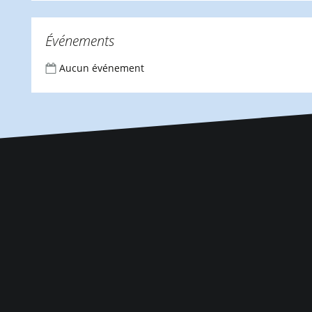
Événements
Aucun événement