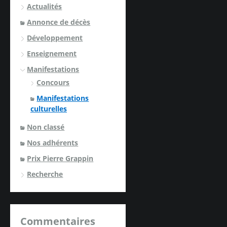
Actualités
Annonce de décès
Développement
Enseignement
Manifestations
Concours
Manifestations
culturelles
Non classé
Nos adhérents
Prix Pierre Grappin
Recherche
Commentaires