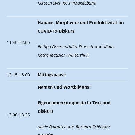
Kersten Sven Roth (Magdeburg)
Hapaxe, Morpheme und Produktivität im
COVID-19-Diskurs
11.40-12.05
Philipp Dreesen/Julia Krasselt
und
Klaus
Rothenhäusler (Winterthur)
12.15-13.00
Mittagspause
Namen und Wortbildung:
Eigennamenkomposita in Text und
Diskurs
13.00-13.25
Adele Baltuttis
und
Barbara Schlücker