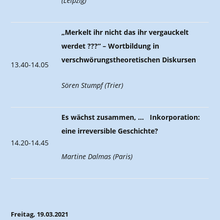
(Leipzig)
„Merkelt ihr nicht das ihr vergauckelt
werdet ???“ – Wortbildung in
verschwörungstheoretischen Diskursen
13.40-14.05
Sören Stumpf (Trier)
Es wächst zusammen, … Inkorporation:
eine irreversible Geschichte?
14.20-14.45
Martine Dalmas (Paris)
Freitag, 19.03.2021