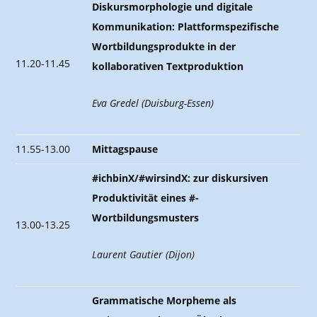
Diskursmorphologie und digitale
Kommunikation: Plattformspezifische
Wortbildungsprodukte in der
11.20-11.45
kollaborativen Textproduktion
Eva Gredel (Duisburg-Essen)
11.55-13.00
Mittagspause
#ichbinX/#wirsindX: zur diskursiven
Produktivität eines #-
Wortbildungsmusters
13.00-13.25
Laurent Gautier (Dijon)
Grammatische Morpheme als