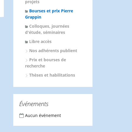
projets
Bourses et prix Pierre
Grappin
Colloques, journées
d'étude, séminaires
Libre accès
Nos adhérents publient
Prix et bourses de
recherche
Thèses et habilitations
Événements
Aucun événement