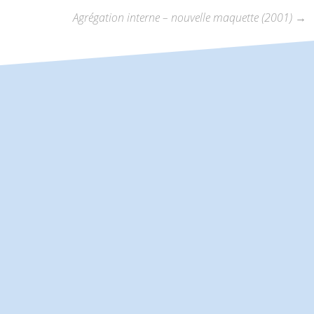
Agrégation interne – nouvelle maquette (2001)
→