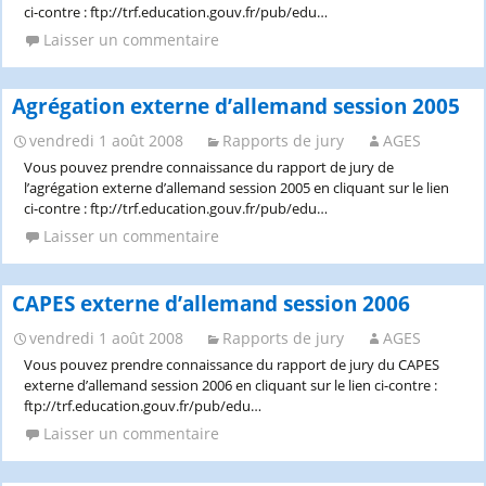
ci-contre : ftp://trf.education.gouv.fr/pub/edu…
Laisser un commentaire
Agrégation externe d’allemand session 2005
vendredi 1 août 2008
Rapports de jury
AGES
Vous pouvez prendre connaissance du rapport de jury de
l’agrégation externe d’allemand session 2005 en cliquant sur le lien
ci-contre : ftp://trf.education.gouv.fr/pub/edu…
Laisser un commentaire
CAPES externe d’allemand session 2006
vendredi 1 août 2008
Rapports de jury
AGES
Vous pouvez prendre connaissance du rapport de jury du CAPES
externe d’allemand session 2006 en cliquant sur le lien ci-contre :
ftp://trf.education.gouv.fr/pub/edu…
Laisser un commentaire