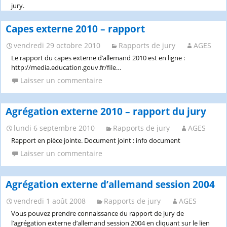
jury.
Capes externe 2010 – rapport
vendredi 29 octobre 2010
Rapports de jury
AGES
Le rapport du capes externe d’allemand 2010 est en ligne :
http://media.education.gouv.fr/file…
Laisser un commentaire
Agrégation externe 2010 – rapport du jury
lundi 6 septembre 2010
Rapports de jury
AGES
Rapport en pièce jointe. Document joint : info document
Laisser un commentaire
Agrégation externe d’allemand session 2004
vendredi 1 août 2008
Rapports de jury
AGES
Vous pouvez prendre connaissance du rapport de jury de
l’agrégation externe d’allemand session 2004 en cliquant sur le lien