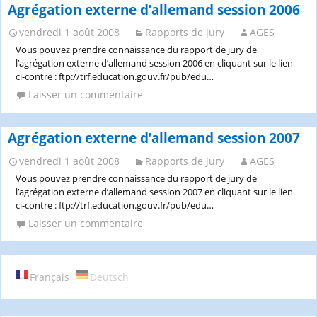
Agrégation externe d’allemand session 2006
vendredi 1 août 2008
Rapports de jury
AGES
Vous pouvez prendre connaissance du rapport de jury de
l’agrégation externe d’allemand session 2006 en cliquant sur le lien
ci-contre : ftp://trf.education.gouv.fr/pub/edu…
Laisser un commentaire
Agrégation externe d’allemand session 2007
vendredi 1 août 2008
Rapports de jury
AGES
Vous pouvez prendre connaissance du rapport de jury de
l’agrégation externe d’allemand session 2007 en cliquant sur le lien
ci-contre : ftp://trf.education.gouv.fr/pub/edu…
Laisser un commentaire
Français
Deutsch