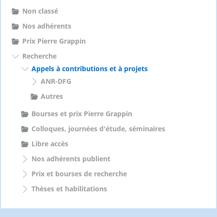
Non classé
Nos adhérents
Prix Pierre Grappin
Recherche
Appels à contributions et à projets
ANR-DFG
Autres
Bourses et prix Pierre Grappin
Colloques, journées d'étude, séminaires
Libre accès
Nos adhérents publient
Prix et bourses de recherche
Thèses et habilitations