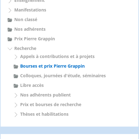
Enseignement
Manifestations
Non classé
Nos adhérents
Prix Pierre Grappin
Recherche
Appels à contributions et à projets
Bourses et prix Pierre Grappin
Colloques, journées d'étude, séminaires
Libre accès
Nos adhérents publient
Prix et bourses de recherche
Thèses et habilitations